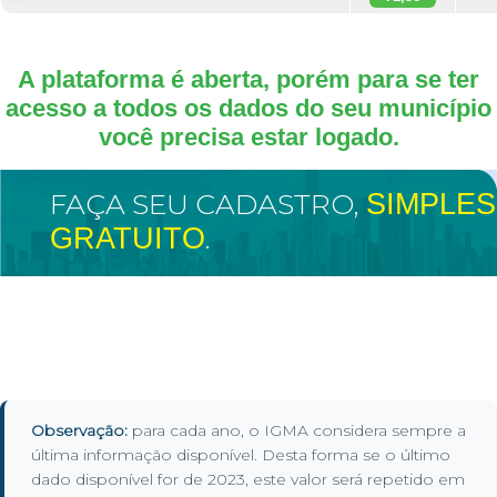
A plataforma é aberta, porém para se ter
acesso a todos os dados do seu município
você precisa estar logado.
FAÇA SEU CADASTRO,
SIMPLES
GRATUITO
.
Observação:
para cada ano, o IGMA considera sempre a
última informação disponível. Desta forma se o último
dado disponível for de 2023, este valor será repetido em